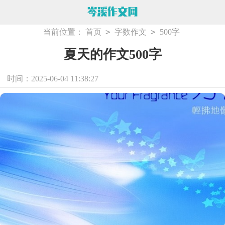
>
>
当前位置：
首页
字数作文
500字
夏天的作文500字
时间：2025-06-04 11:38:27