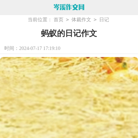
>
>
当前位置：
首页
体裁作文
日记
蚂蚁的日记作文
时间：2024-07-17 17:19:10