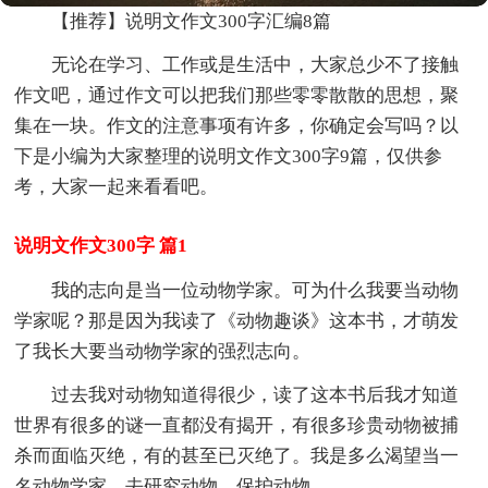
【推荐】说明文作文300字汇编8篇
无论在学习、工作或是生活中，大家总少不了接触
作文吧，通过作文可以把我们那些零零散散的思想，聚
集在一块。作文的注意事项有许多，你确定会写吗？以
下是小编为大家整理的说明文作文300字9篇，仅供参
考，大家一起来看看吧。
说明文作文300字 篇1
我的志向是当一位动物学家。可为什么我要当动物
学家呢？那是因为我读了《动物趣谈》这本书，才萌发
了我长大要当动物学家的强烈志向。
过去我对动物知道得很少，读了这本书后我才知道
世界有很多的谜一直都没有揭开，有很多珍贵动物被捕
杀而面临灭绝，有的甚至已灭绝了。我是多么渴望当一
名动物学家，去研究动物，保护动物。