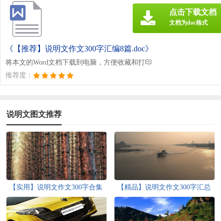
点击下载文档
文档为doc格式
《【推荐】说明文作文300字汇编8篇.doc》
将本文的Word文档下载到电脑，方便收藏和打印
推荐度：
说明文图文推荐
【实用】说明文作文300字合集
【精品】说明文作文300字汇总
十篇
八篇