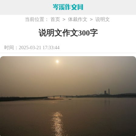
>
>
当前位置：
首页
体裁作文
说明文
说明文作文300字
时间：2025-03-21 17:33:44