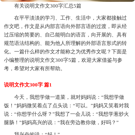
有关说明文作文300字汇总5篇
在平平淡淡的学习、工作、生活中，大家都接触过
作文吧，作文是从内部言语向外部言语的过渡，即从经
过压缩的简要的、自己能明白的语言，向开展的、具有
规范语法结构的、能为他人所理解的外部语言形式的转
化。一篇什么样的作文才能称之为优秀作文呢？下面是
小编整理的说明文作文300字5篇，欢迎大家借鉴与参
考，希望对大家有所帮助。
说明文作文300字 篇1
今天，我想学做一道菜，就对妈妈说：“我想学做
饭！”妈妈微笑着点了点头说：“可以。”妈妈又笑着对我
说：“你想学什么呀？”我想了一会儿说：“我想学葱炒火
腿肠！”妈妈高兴的说：“我在旁边教你做，好吗？”
我兴奋的说：“好！”