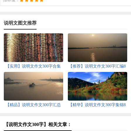
说明文图文推荐
【实用】说明文作文300字合集
【推荐】说明文作文300字汇编8
十篇
篇
【精品】说明文作文300字汇总
【精华】说明文作文300字集锦8
八篇
篇
【说明文作文300字】相关文章：