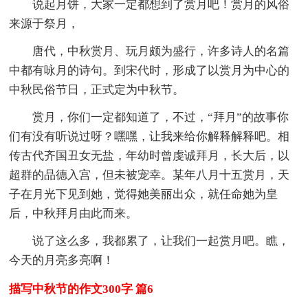
说起月饼，大家一定都想到了赏月吧！赏月的风俗
来源于祭月，
唐代，中秋赏月、玩月颇为盛行，许多诗人的名篇
中都有咏月的诗句。到宋代时，形成了以赏月为中心的
中秋民俗节日，正式定为中秋节。
赏月，你们一定都知道了，不过，“拜月”的故事你
们有没有听说过呀？嘿嘿，让我来给你解释解释吧。相
传古代齐国丑女无盐，年幼时曾虔诚拜月，长大后，以
超群的品德入宫，但未被宠幸。某年八月十五赏月，天
子在月光下见到她，觉得她美丽出众，就任命她为皇
后，中秋拜月由此而来。
说了这么多，我都累了，让我们一起赏月吧。瞧，
今天的月亮多亮啊！
描写中秋节的作文300字 篇6