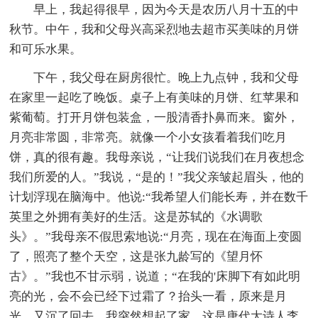
早上，我起得很早，因为今天是农历八月十五的中
秋节。中午，我和父母兴高采烈地去超市买美味的月饼
和可乐水果。
下午，我父母在厨房很忙。晚上九点钟，我和父母
在家里一起吃了晚饭。桌子上有美味的月饼、红苹果和
紫葡萄。打开月饼包装盒，一股清香扑鼻而来。窗外，
月亮非常圆，非常亮。就像一个小女孩看着我们吃月
饼，真的很有趣。我母亲说，“让我们说我们在月夜想念
我们所爱的人。”我说，“是的！”我父亲皱起眉头，他的
计划浮现在脑海中。他说:“我希望人们能长寿，并在数千
英里之外拥有美好的生活。这是苏轼的《水调歌
头》。”我母亲不假思索地说:“月亮，现在在海面上变圆
了，照亮了整个天空，这是张九龄写的《望月怀
古》。”我也不甘示弱，说道；“在我的'床脚下有如此明
亮的光，会不会已经下过霜了？抬头一看，原来是月
光，又沉了回去，我突然想起了家，这是唐代大诗人李