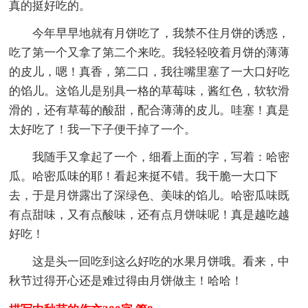
真的挺好吃的。
今年早早地就有月饼吃了，我禁不住月饼的诱惑，
吃了第一个又拿了第二个来吃。我轻轻咬着月饼的薄薄
的皮儿，嗯！真香，第二口，我往嘴里塞了一大口好吃
的馅儿。这馅儿是别具一格的草莓味，酱红色，软软滑
滑的，还有草莓的酸甜，配合薄薄的皮儿。哇塞！真是
太好吃了！我一下子便干掉了一个。
我随手又拿起了一个，细看上面的字，写着：哈密
瓜。哈密瓜味的耶！看起来挺不错。我干脆一大口下
去，于是月饼露出了深绿色、美味的馅儿。哈密瓜味既
有点甜味，又有点酸味，还有点月饼味呢！真是越吃越
好吃！
这是头一回吃到这么好吃的水果月饼哦。看来，中
秋节过得开心还是难过得由月饼做主！哈哈！