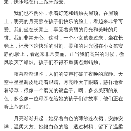
笼，快乐地在街上跑来跑去。
我们也不例外，拿着灯笼和蜡烛去屋顶。在屋顶
上，明亮的月亮照在孩子们快乐的脸上，看起来非常可
爱。我们坐在长凳上，享受着美丽的月光和美味的月
饼。我们非常开心。这时，一个小女孩走过来，坐在长
凳上，记录下这快乐的时刻。柔和的月光照在小女孩安
静的.脸上，看起来非常美丽。正当我们高兴的时候，微
风吹灭了蜡烛。孩子们不得不重新点燃蜡烛。
夜幕渐渐降临，人们的笑声打破了夜晚的寂静。天
空中星星调皮地眨着眼睛。月亮睁大了眼睛，慈祥地看
着绿草，很像一个磨光的银盘子。啊，多么美丽的景
色，多么像一位母亲在给她的孩子们讲故事，他们正在
听上帝的话。
月亮渐渐升起，她穿着白色的薄纱连衣裙，安静安
详，温柔大方。她银白色的脸，透过树梢，留下了温柔