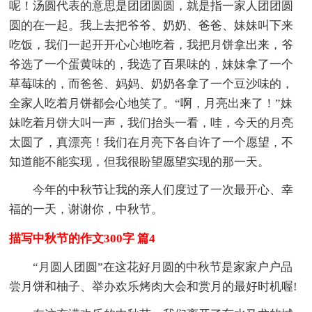
呢！汤圆代表的意思是团团圆圆，就是指一家人团团圆
圆的在一起。我上去把爷爷、奶奶、爸爸、妹妹叫下来
吃饭，我们一起开开心心地吃着，我把月饼拿出来，爷
爷选了一个蛋黄味的，我选了百果味的，妹妹拿了一个
草莓味的，而爸爸、妈妈、奶奶各拿了一个豆沙味的，
全家人吃着月饼都会心地笑了。“啊，月亮出来了！”妹
妹吃着月饼大叫一声，我们抬头一看，哇，今天的月亮
太圆了，真漂亮！我们在月亮下各自许了一个愿望，不
知道能不能实现，但我很盼望愿望实现的那一天。
今年的中秋节让我的亲人们度过了一次最开心、幸
福的一天，谢谢你，中秋节。
描写中秋节的作文300字 篇4
“月圆人团圆”在这花好月圆的中秋节是家家户户品
尝月饼和柚子、举办欢乐烤肉大会和赏月的最好时机喔!