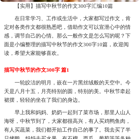
【实用】描写中秋节的作文300字汇编10篇
在日常学习、工作或生活中，大家都写过作文，肯
定对各类作文都很熟悉吧，借助作文可以宣泄心中的情
感，调节自己的心情。那么一般作文是怎么写的呢？下
面是小编整理的描写中秋节的作文300字10篇，欢迎阅
读，希望大家能够喜欢。
描写中秋节的作文300字 篇1
一轮皎洁的明月，嵌在一片黑丝绒般的天空中。今
天是八月十五，月亮特别的圆，特别的美。中秋节牵起
裙摆，轻轻的坐在了我们的身边。
早上我和妈妈、奶奶一起到了菜市场，那里人山人
海呀，中秋节到了，大家都很高兴，有人买鸡鸭鱼肉，
有人买蔬菜，我们都开始工作自己的事了。我去买了半
只烤鸭，妈妈去买水果，有石榴、西瓜、葡萄等等各种