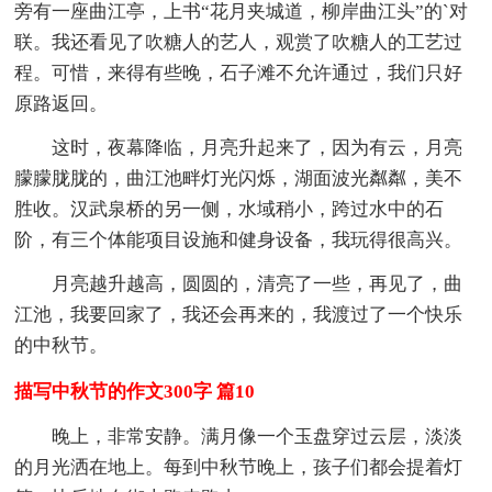
旁有一座曲江亭，上书“花月夹城道，柳岸曲江头”的`对
联。我还看见了吹糖人的艺人，观赏了吹糖人的工艺过
程。可惜，来得有些晚，石子滩不允许通过，我们只好
原路返回。
这时，夜幕降临，月亮升起来了，因为有云，月亮
朦朦胧胧的，曲江池畔灯光闪烁，湖面波光粼粼，美不
胜收。汉武泉桥的另一侧，水域稍小，跨过水中的石
阶，有三个体能项目设施和健身设备，我玩得很高兴。
月亮越升越高，圆圆的，清亮了一些，再见了，曲
江池，我要回家了，我还会再来的，我渡过了一个快乐
的中秋节。
描写中秋节的作文300字 篇10
晚上，非常安静。满月像一个玉盘穿过云层，淡淡
的月光洒在地上。每到中秋节晚上，孩子们都会提着灯