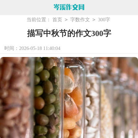
>
>
当前位置：
首页
字数作文
300字
描写中秋节的作文300字
时间：2026-05-18 11:40:04