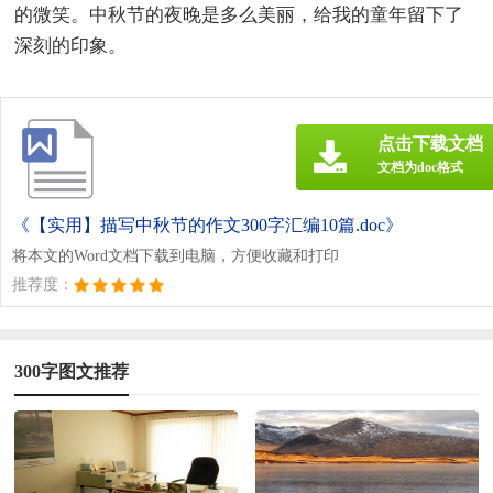
的微笑。中秋节的夜晚是多么美丽，给我的童年留下了
深刻的印象。
点击下载文档
文档为doc格式
《【实用】描写中秋节的作文300字汇编10篇.doc》
将本文的Word文档下载到电脑，方便收藏和打印
推荐度：
300字图文推荐