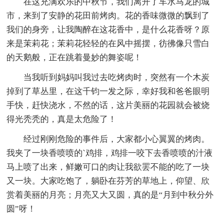
在这充满欢乐的中秋节，我们离开了车水马龙的城
市，来到了安静的花田前烤肉。花的香味微微的飘到了
我们的身旁，让我陶醉在这花香中，是什么花香呀？原
来是茉莉花；茉莉花轻轻的在风中摇摆，彷彿像只雪白
的天鹅般，正在跳着曼妙的舞姿呢！
当我听到妈妈叫我过去吃烤肉时，突然有一个木炭
掉到了草丛里，在这千钧一发之际，幸好我和爸爸眼明
手快，赶快浇水，不然的话，这片美丽的花园就会被烧
得光秃秃的，真是太危险了！
经过刚刚危险的事件后，大家都小心翼翼的烤肉。
我夹了一块香喷喷的`鸡排，鸡排一咬下去香喷喷的汁液
马上喷了出来，鲜嫩可口的肉让我欲罢不能的吃了一块
又一块。大家吃饱了，躺卧在芬芳的草地上，仰望、欣
赏着美丽的月亮；月亮又大又圆，真的是“月到中秋分外
圆”呀！