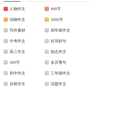
人物作文
900字
动物作文
3000字
写作素材
四年级作文
中考作文
好词好句
高三作文
励志作文
300字
名言警句
初中作文
三年级作文
自然作文
话题作文