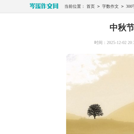
>
>
当前位置：
首页
字数作文
300
中秋节
时间：2025-12-02 20:3