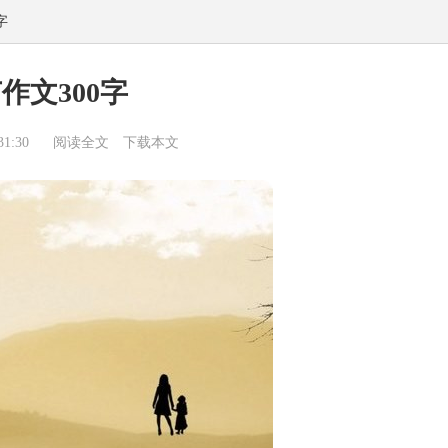
字
作文300字
1:30
阅读全文
下载本文