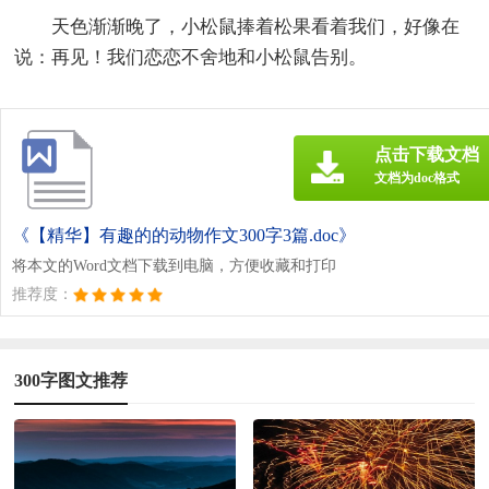
天色渐渐晚了，小松鼠捧着松果看着我们，好像在
说：再见！我们恋恋不舍地和小松鼠告别。
点击下载文档
文档为doc格式
《【精华】有趣的的动物作文300字3篇.doc》
将本文的Word文档下载到电脑，方便收藏和打印
推荐度：
300字图文推荐