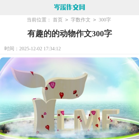
>
>
当前位置：
首页
字数作文
300字
有趣的的动物作文300字
时间：2025-12-02 17:34:12