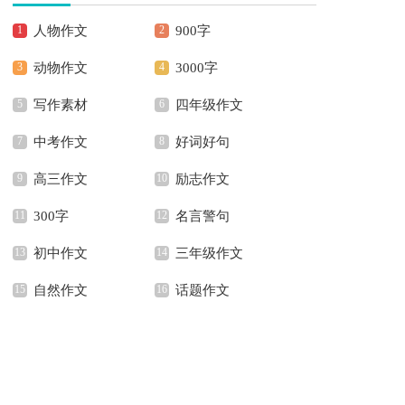
人物作文
900字
动物作文
3000字
写作素材
四年级作文
中考作文
好词好句
高三作文
励志作文
300字
名言警句
初中作文
三年级作文
自然作文
话题作文