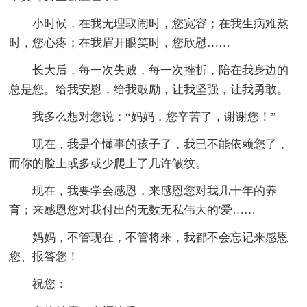
小时候，在我无理取闹时，您宽容；在我生病难熬
时，您心疼；在我眉开眼笑时，您欣慰……
长大后，每一次失败，每一次挫折，陪在我身边的
总是您。给我安慰，给我鼓励，让我坚强，让我勇敢。
我多么想对您说：“妈妈，您辛苦了，谢谢您！”
现在，我是个懂事的孩子了，我已不能依赖您了，
而你的脸上或多或少爬上了几许皱纹。
现在，我要学会感恩，来感恩您对我几十年的养
育；来感恩您对我付出的无数无私伟大的'爱……
妈妈，不管现在，不管将来，我都不会忘记来感恩
您、报答您！
祝您：