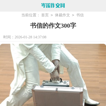
>
>
当前位置：
首页
体裁作文
书信
书信的作文300字
时间：2026-01-28 14:37:08