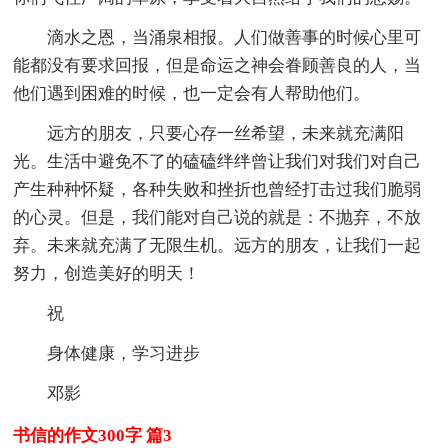
滴水之恩，当涌泉相报。人们做善事的时候心里可
能都没有要求回报，但是命运之神会眷顾善良的人，当
他们遇到困难的时候，也一定会有人帮助他们。
远方的朋友，只要心存一丝希望，未来就充满阳
光。生活中避免不了的磕磕绊绊曾让我们对我们对自己
产生种种怀疑，各种失败和挫折也曾经打击过我们脆弱
的心灵。但是，我们能对自己说的就是：不抛弃，不放
弃。未来就充满了无限生机。远方的朋友，让我们一起
努力，创造美好的明天！
祝
身体健康，学习进步
邓影
书信的作文300字 篇3