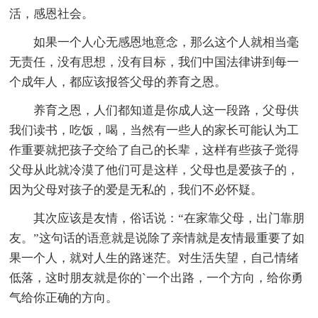
活，感恩社会。
如果一个人心无感恩地意念，那么这个人就相当毫
无责任，没有思想，没有目标，我们中国法律讲到每一
个成年人，都应该报答父母的养育之恩。
养育之恩，人们都知道是你成人这一段路，父母供
我们读书，吃饭，喝，当然有一些人的家长可能认为工
作重要就把孩子交给了自己的长辈，这样有些孩子觉得
父母从此就冷漠了他们可是这样，父母也是爱孩子的，
因为父母对孩子的爱是无私的，我们不必怀疑。
其次应该是友情，俗话说：“在家靠父母，出门靠朋
友。”这句话的语意就是说除了亲情就是友情最重要了如
果一个人，就对人生的路迷茫。对生活失望，自己情绪
低落，这时朋友就是你的`一个出路，一个方向，给你勇
气给你正确的方向。