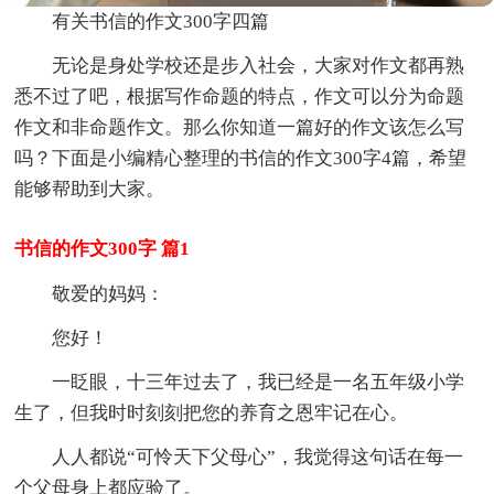
有关书信的作文300字四篇
无论是身处学校还是步入社会，大家对作文都再熟
悉不过了吧，根据写作命题的特点，作文可以分为命题
作文和非命题作文。那么你知道一篇好的作文该怎么写
吗？下面是小编精心整理的书信的作文300字4篇，希望
能够帮助到大家。
书信的作文300字 篇1
敬爱的妈妈：
您好！
一眨眼，十三年过去了，我已经是一名五年级小学
生了，但我时时刻刻把您的养育之恩牢记在心。
人人都说“可怜天下父母心”，我觉得这句话在每一
个父母身上都应验了。