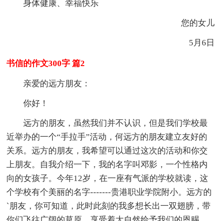
身体健康、幸福快乐
您的女儿
5月6日
书信的作文300字 篇2
亲爱的远方朋友：
你好！
远方的朋友，虽然我们并不认识，但是我们学校最
近举办的一个“手拉手”活动，何远方的朋友建立友好的
关系。远方的朋友，我希望可以通过这次的活动和你交
上朋友。自我介绍一下，我的名字叫邓影，一个性格内
向的女孩子。今年12岁，在一座有气派的学校就读，这
个学校有个美丽的名字-------贵港职业学院附小。远方的
`朋友，你可知道，此时此刻的我多想长出一双翅膀，带
你们飞往广阔的草原，享受着大自然给予我们的恩赐。