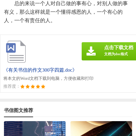
总的来说一个人对自己做的事有心，对别人做的事
有义，那么这样就是一个懂得感恩的人，一个有心的
人，一个有责任的人。
点击下载文档
文档为doc格式
《有关书信的作文300字四篇.doc》
将本文的Word文档下载到电脑，方便收藏和打印
推荐度：
书信图文推荐