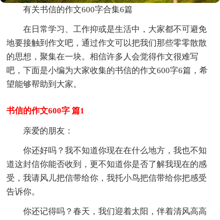
有关书信的作文600字合集6篇
在日常学习、工作抑或是生活中，大家都不可避免
地要接触到作文吧，通过作文可以把我们那些零零散散
的思想，聚集在一块。相信许多人会觉得作文很难写
吧，下面是小编为大家收集的书信的作文600字6篇，希
望能够帮助到大家。
书信的作文600字 篇1
亲爱的朋友：
你还好吗？我不知道你现在在什么地方，我也不知
道这封信你能否收到，更不知道你是否了解我现在的感
受，我请风儿把信带给你，我托小鸟把信带给你把感受
告诉你。
你还记得吗？春天，我们迎着太阳，伴着清风高高