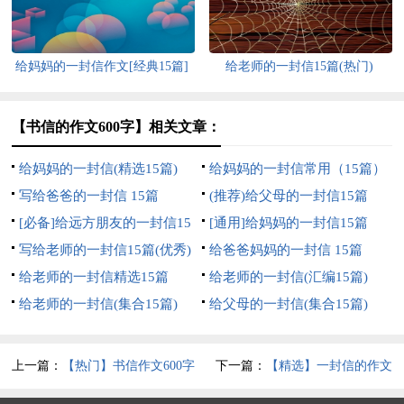
给妈妈的一封信作文[经典15篇]
给老师的一封信15篇(热门)
【书信的作文600字】相关文章：
给妈妈的一封信(精选15篇)
给妈妈的一封信常用（15篇）
写给爸爸的一封信 15篇
(推荐)给父母的一封信15篇
[必备]给远方朋友的一封信15
[通用]给妈妈的一封信15篇
篇
写给老师的一封信15篇(优秀)
给爸爸妈妈的一封信 15篇
给老师的一封信精选15篇
给老师的一封信(汇编15篇)
给老师的一封信(集合15篇)
给父母的一封信(集合15篇)
上一篇：
【热门】书信作文600字
下一篇：
【精选】一封信的作文
汇总八篇
600字四篇