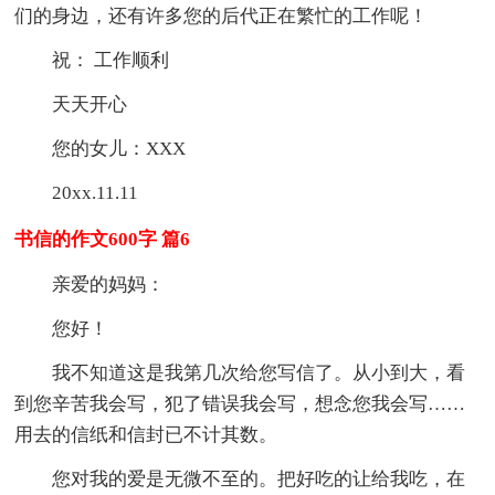
们的身边，还有许多您的后代正在繁忙的工作呢！
祝： 工作顺利
天天开心
您的女儿：XXX
20xx.11.11
书信的作文600字 篇6
亲爱的妈妈：
您好！
我不知道这是我第几次给您写信了。从小到大，看
到您辛苦我会写，犯了错误我会写，想念您我会写……
用去的信纸和信封已不计其数。
您对我的爱是无微不至的。把好吃的让给我吃，在