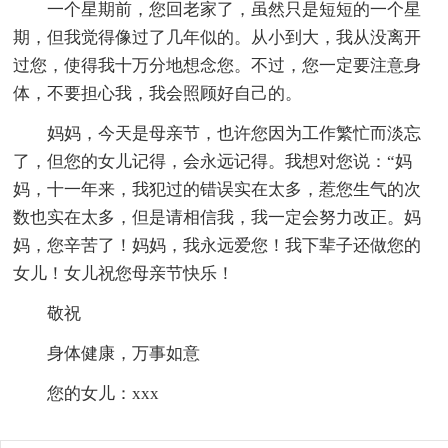
一个星期前，您回老家了，虽然只是短短的一个星
期，但我觉得像过了几年似的。从小到大，我从没离开
过您，使得我十万分地想念您。不过，您一定要注意身
体，不要担心我，我会照顾好自己的。
妈妈，今天是母亲节，也许您因为工作繁忙而淡忘
了，但您的女儿记得，会永远记得。我想对您说：“妈
妈，十一年来，我犯过的错误实在太多，惹您生气的次
数也实在太多，但是请相信我，我一定会努力改正。妈
妈，您辛苦了！妈妈，我永远爱您！我下辈子还做您的
女儿！女儿祝您母亲节快乐！
敬祝
身体健康，万事如意
您的女儿：xxx