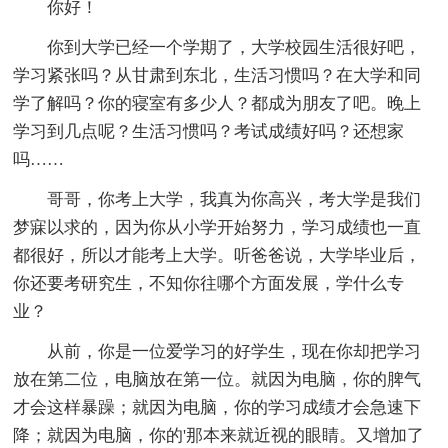
你好！
你到大学已经一个学期了，大学校园生活很好吧，
学习紧张吗？从甘肃到东北，生活习惯吗？在大学和同
学了解吗？你的寝室有多少人？都成为朋友了吧。晚上
学习到几点呢？生活习惯吗？考试成绩好吗？还想家
吗……
哥哥，你考上大学，我真为你高兴，考大学是我们
梦寐以求的，因为你从小学开始努力，学习成绩也一直
都很好，所以才能考上大学。听爸爸说，大学毕业后，
你还要考研究生，不知你往哪个方面发展，学什么专
业？
从前，你是一位爱学习的好学生，现在你却把学习
放在第二位，电脑放在第一位。就因为电脑，你的脾气
才会这样暴躁；就因为电脑，你的学习成绩才会急速下
降；就因为电脑，你的'那本来就近视的眼睛。又增加了