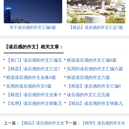
关于读后感的作文汇编6篇
【精品】读后感的作文汇总7篇
【读后感的作文】相关文章：
【热门】读后感的作文汇编五
精选读后感的作文汇编9篇
篇
【精选】读后感的作文汇总7
实用的读后感的作文汇编六篇
篇
精选读后感的作文合集8篇
精选读后感的作文六篇
实用的读后感的作文9篇
【精选】读后感的作文汇编8
【精选】读后感的作文合集十
篇
读后感的作文汇总五篇
篇
【实用】读后感的作文锦集五
【精品】读后感的作文锦集九
篇
篇
上一篇：
【精品】读后感的作文合
下一篇：
【精华】读后感的作文合