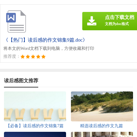
点击下载文档
文档为doc格式
《【热门】读后感的作文锦集9篇.doc》
将本文的Word文档下载到电脑，方便收藏和打印
推荐度：
读后感图文推荐
【必备】读后感的作文锦集7篇
精选读后感的作文九篇