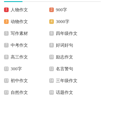
人物作文
900字
动物作文
3000字
写作素材
四年级作文
中考作文
好词好句
高三作文
励志作文
300字
名言警句
初中作文
三年级作文
自然作文
话题作文