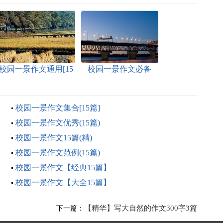
校园一景作文通用[15
校园一景作文必备
篇]
【15篇】
校园一景作文集合[15篇]
校园一景作文优秀(15篇)
校园一景作文15篇(精)
校园一景作文范例(15篇)
校园一景作文【经典15篇】
校园一景作文【大全15篇】
【精华】写大自然的作文300字3篇
下一篇：