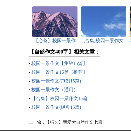
【必备】校园一景作
[合集]校园一景作文
文
【自然作文400字】相关文章：
校园一景作文【集锦15篇】
校园一景作文15篇【推荐】
校园一景作文(范例15篇)
校园一景作文（通用）
【合集】校园一景作文15篇
校园一景作文(经典15篇)
【精选】我爱大自然作文七篇
上一篇：