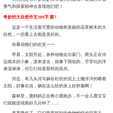
勇气和探索精神去发现他们吧！
奇妙的大自然作文300字 篇7
这是一个生活着可爱的动物和美丽的花草树木的大
自然，一切看上去都是美好的。
你看动物们的欢笑一一
早晨，太阳升起，各种动物走出家门。两头正在河
边戏水的小象，泼来泼去，就像下雨似的，尽管玩的浑
身湿淋淋，但它们却是那样的高兴。
河边，有几头河马躺在松软的泥土上懒洋洋的晒着
太阳，好像在说，躺在这么软的床上好舒服啊！
森林里，鹿妈妈正在教小鹿跑步，不一会儿鹿宝宝
们就能连续跑好几分钟了……