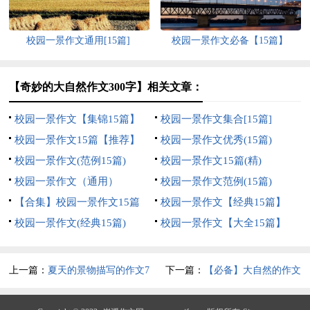
校园一景作文通用[15篇]
校园一景作文必备【15篇】
【奇妙的大自然作文300字】相关文章：
校园一景作文【集锦15篇】
校园一景作文集合[15篇]
校园一景作文15篇【推荐】
校园一景作文优秀(15篇)
校园一景作文(范例15篇)
校园一景作文15篇(精)
校园一景作文（通用）
校园一景作文范例(15篇)
【合集】校园一景作文15篇
校园一景作文【经典15篇】
校园一景作文(经典15篇)
校园一景作文【大全15篇】
上一篇：
夏天的景物描写的作文7
下一篇：
【必备】大自然的作文
篇
400字七篇