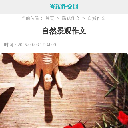
>
>
当前位置：
首页
话题作文
自然作文
自然景观作文
时间：2025-09-03 17:34:09