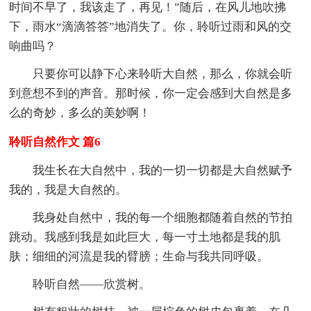
时间不早了，我该走了，再见！”随后，在风儿地吹拂
下，雨水“滴滴答答”地消失了。你，聆听过雨和风的交
响曲吗？
只要你可以静下心来聆听大自然，那么，你就会听
到意想不到的声音。那时候，你一定会感到大自然是多
么的奇妙，多么的美妙啊！
聆听自然作文 篇6
我生长在大自然中，我的一切一切都是大自然赋予
我的，我是大自然的。
我身处自然中，我的每一个细胞都随着自然的节拍
跳动。我感到我是如此巨大，每一寸土地都是我的肌
肤；细细的河流是我的臂膀；生命与我共同呼吸。
聆听自然——欣赏树。