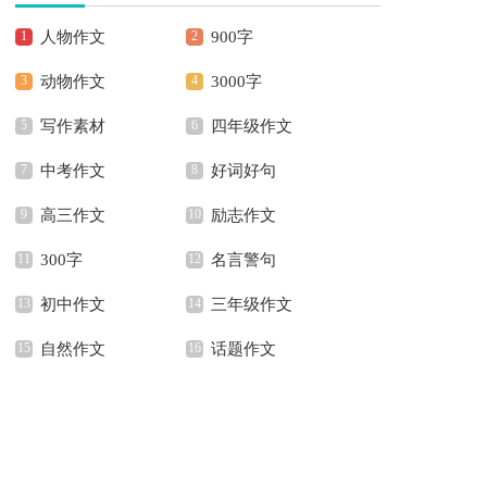
人物作文
900字
动物作文
3000字
写作素材
四年级作文
中考作文
好词好句
高三作文
励志作文
300字
名言警句
初中作文
三年级作文
自然作文
话题作文