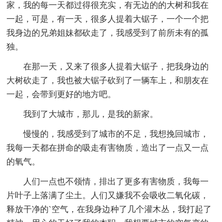
家，我的每一天都过得很充实，有无边的的大树和我在
一起，可是，有一天，很多人提着大锯子，一个一个把
我身边的兄弟姐妹都砍走了，我感受到了前所未有的孤
独。
在那一天，又来了很多人提着大锯子，把我身边的
大树砍走了，我也被大锯子砍到了一辆车上，和朋友在
一起，会带到更好的地方吧。
我到了大城市，那儿，是我的新家。
慢慢的，我感受到了城市的不足，我想挽回城市，
我每一天都在拼命的吸走有害物质，造出了一点又一点
的氧气。
人们一点也不领情，排出了更多有害物质，我每一
片叶子上落满了尘土。人们又嫌我不会吸收二氧化碳，
释放干净的`空气，在我身边种了几个灌木丛，我打起了