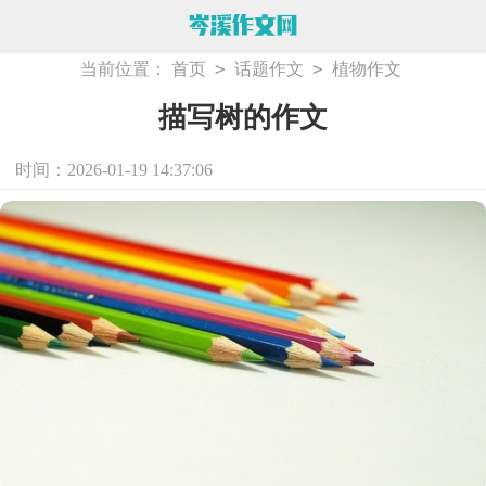
>
>
当前位置：
首页
话题作文
植物作文
描写树的作文
时间：2026-01-19 14:37:06