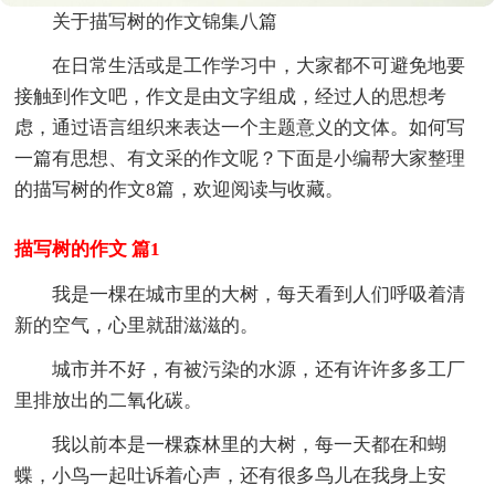
关于描写树的作文锦集八篇
在日常生活或是工作学习中，大家都不可避免地要
接触到作文吧，作文是由文字组成，经过人的思想考
虑，通过语言组织来表达一个主题意义的文体。如何写
一篇有思想、有文采的作文呢？下面是小编帮大家整理
的描写树的作文8篇，欢迎阅读与收藏。
描写树的作文 篇1
我是一棵在城市里的大树，每天看到人们呼吸着清
新的空气，心里就甜滋滋的。
城市并不好，有被污染的水源，还有许许多多工厂
里排放出的二氧化碳。
我以前本是一棵森林里的大树，每一天都在和蝴
蝶，小鸟一起吐诉着心声，还有很多鸟儿在我身上安