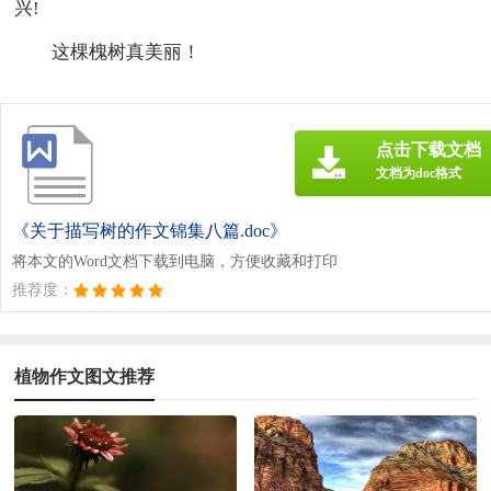
兴!
这棵槐树真美丽！
点击下载文档
文档为doc格式
《关于描写树的作文锦集八篇.doc》
将本文的Word文档下载到电脑，方便收藏和打印
推荐度：
植物作文图文推荐